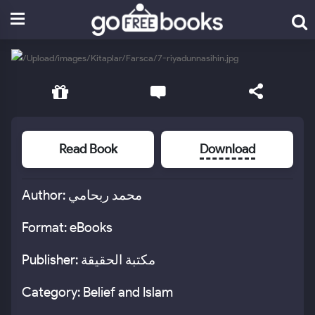
Read Book
Download
Author: محمد ربحامي
Format: eBooks
Publisher: مكتبة الحقيقة
Category: Belief and Islam