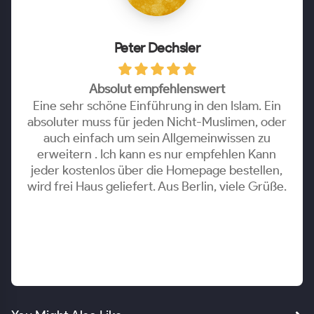
Peter Dechsler
Absolut empfehlenswert
Eine sehr schöne Einführung in den Islam. Ein
absoluter muss für jeden Nicht-Muslimen, oder
auch einfach um sein Allgemeinwissen zu
erweitern . Ich kann es nur empfehlen Kann
jeder kostenlos über die Homepage bestellen,
wird frei Haus geliefert. Aus Berlin, viele Grüße.