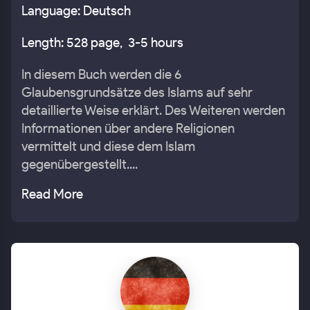
Language: Deutsch
Length: 528 page, 3-5 hours
In diesem Buch werden die 6
Glaubensgrundsätze des Islams auf sehr
detaillierte Weise erklärt. Des Weiteren werden
Informationen über andere Religionen
vermittelt und diese dem Islam
gegenübergestellt....
Read More