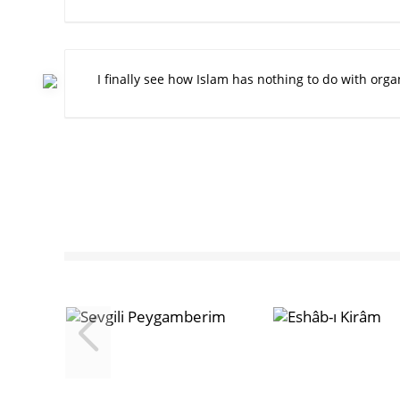
I finally see how Islam has nothing to do with orga