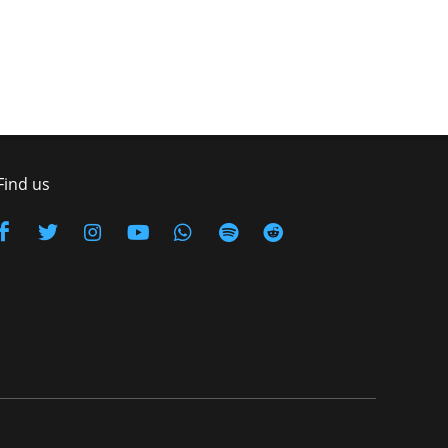
Find us