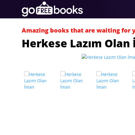
Amazing books that are waiting for 
Herkese Lazım Olan