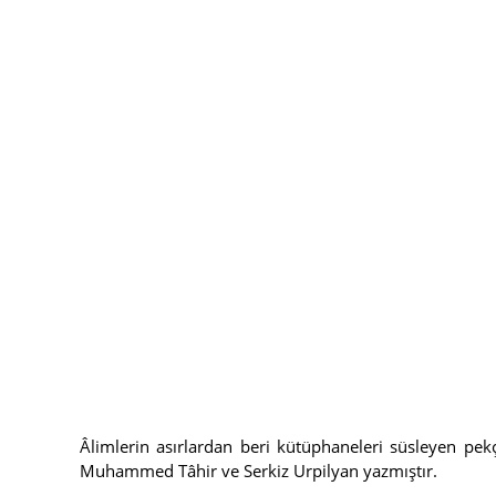
Âlimlerin asırlardan beri kütüphaneleri süsleyen pek
Muhammed Tâhir ve Serkiz Urpilyan yazmıştır.