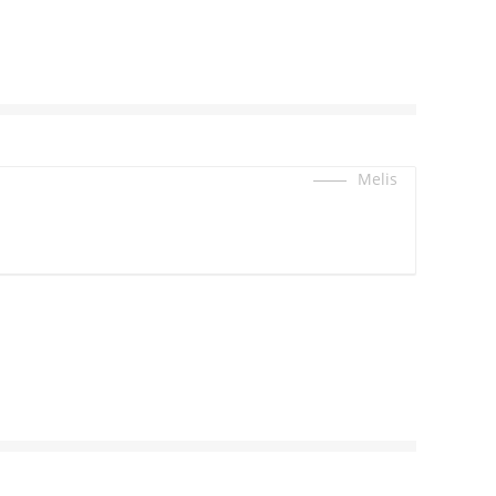
Melis