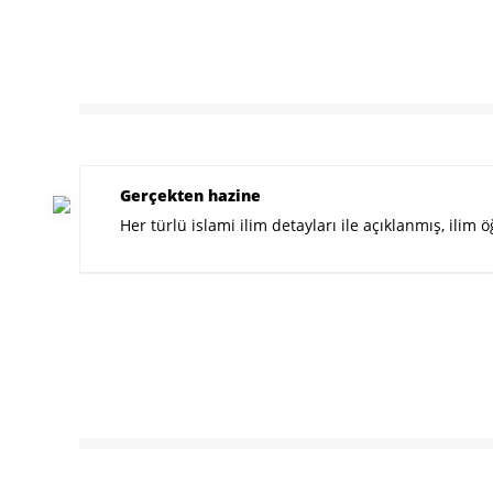
Gerçekten hazine
Her türlü islami ilim detayları ile açıklanmış, il