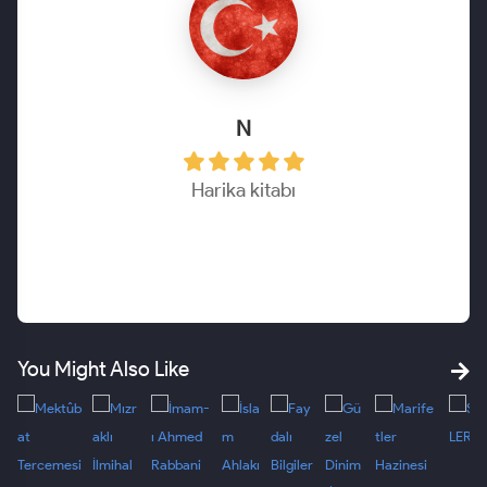
N
Harika kitabı
You Might Also Like