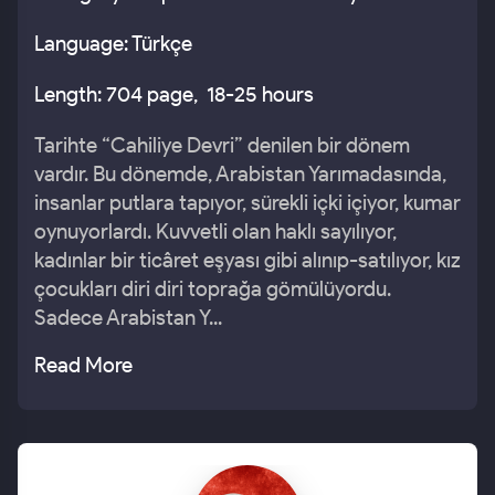
Language: Türkçe
Length: 704 page, 18-25 hours
Tarihte “Cahiliye Devri” denilen bir dönem
vardır. Bu dönemde, Arabistan Yarımadasında,
insanlar putlara tapıyor, sürekli içki içiyor, kumar
oynuyorlardı. Kuvvetli olan haklı sayılıyor,
kadınlar bir ticâret eşyası gibi alınıp-satılıyor, kız
çocukları diri diri toprağa gömülüyordu.
Sadece Arabistan Y...
Read More